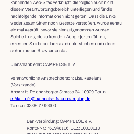
könnenden Web-Sites verknüpft, die folglich auch nicht
diesem Verantwortungsbereich unterliegen und für die
nachfolgende Informationen nicht gelten. Dass die Links
weder gegen Sitten noch Gesetze verstoßen, wurde genau
ein mal geprüft: bevor sie hier aufgenommen wurden.
Solche Links, die zu fremden Webprojekten führen,
erkennen Sie daran: Links sind unterstrichen und öffnen
sich im neuen Browserfenster.
Diensteanbieter: CAMPELSE e. V.
Verantwortliche Ansprechperson: Lisa Kattelans
(Vorsitzende)
Anschrift: Reichenberger Strasse 64, 10999 Berlin
e-Mail: info@campelse-frauencamping.de
Telefon: 033847 / 90900
Bankverbindung: CAMPELSE e.V.
Konto-Nr.: 761948106, BLZ: 10010010