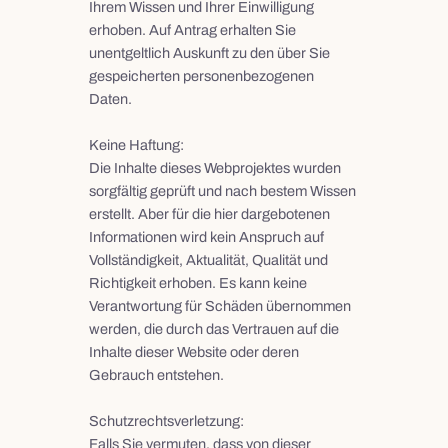
Ihrem Wissen und Ihrer Einwilligung
erhoben. Auf Antrag erhalten Sie
unentgeltlich Auskunft zu den über Sie
gespeicherten personenbezogenen
Daten.
Keine Haftung:
Die Inhalte dieses Webprojektes wurden
sorgfältig geprüft und nach bestem Wissen
erstellt. Aber für die hier dargebotenen
Informationen wird kein Anspruch auf
Vollständigkeit, Aktualität, Qualität und
Richtigkeit erhoben. Es kann keine
Verantwortung für Schäden übernommen
werden, die durch das Vertrauen auf die
Inhalte dieser Website oder deren
Gebrauch entstehen.
Schutzrechtsverletzung:
Falls Sie vermuten, dass von dieser